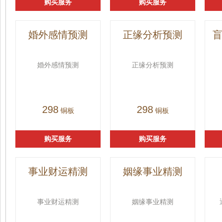
购买服务
购买服务
婚外感情预测
正缘分析预测
婚外感情预测
正缘分析预测
298
298
铜板
铜板
购买服务
购买服务
事业财运精测
姻缘事业精测
事业财运精测
姻缘事业精测