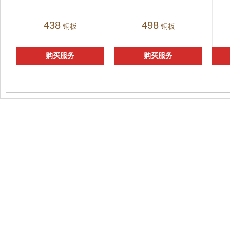
438
498
铜板
铜板
购买服务
购买服务