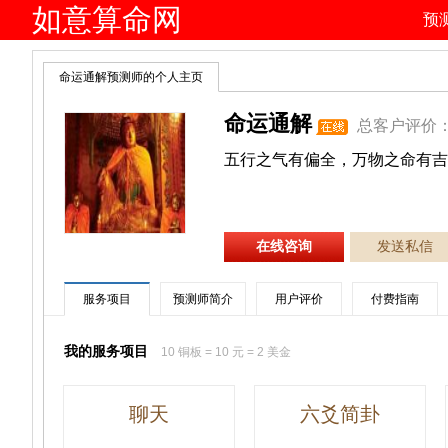
如意算命网
预
命运通解预测师的个人主页
命运通解
总客户评价
五行之气有偏全，万物之命有吉
在线咨询
发送私信
服务项目
预测师简介
用户评价
付费指南
我的服务项目
10 铜板 = 10 元 = 2 美金
聊天
六爻简卦