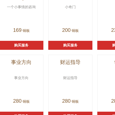
一个小事情的咨询
小奇门
169
200
2
铜板
铜板
购买服务
购买服务
事业方向
财运指导
事业方向
财运指导
280
280
2
铜板
铜板