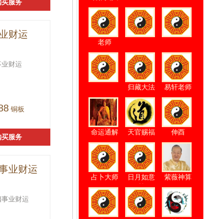
购买服务
命理师[]完成了对客户***的预测服务。
业财运
老师
命理师[]完成了对客户***的预测服务。
事业财运
命理师[]完成了对客户***的预测服务。
归藏大法
易轩老师
88
铜板
命理师[]完成了对客户***的预测服务。
命运通解
天官赐福
伸酉
购买服务
命理师[]完成了对客户***的预测服务。
事业财运
占卜大师
日月如意
紫薇神算
命理师[]完成了对客户***的预测服务。
卦
姻事业财运
命理师[]完成了对客户***的预测服务。