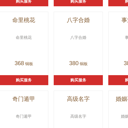
购买服务
购买服务
命里桃花
八字合婚
事
命里桃花
八字合婚
368
380
3
铜板
铜板
购买服务
购买服务
奇门遁甲
高级名字
婚姻
奇门遁甲
高级名字
婚