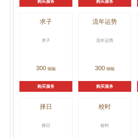
购买服务
购买服务
求子
流年运势
求子
流年运势
300
300
铜板
铜板
购买服务
购买服务
择日
校时
择日
校时