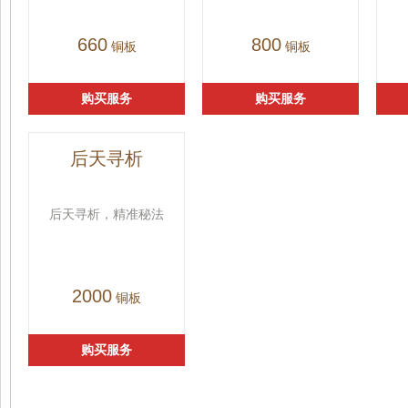
660
800
铜板
铜板
购买服务
购买服务
后天寻析
后天寻析，精准秘法
2000
铜板
购买服务