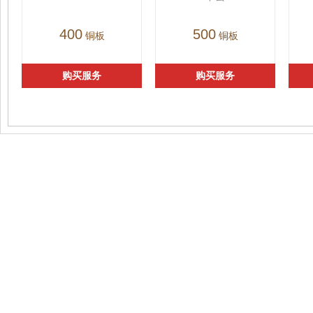
400
500
铜板
铜板
购买服务
购买服务