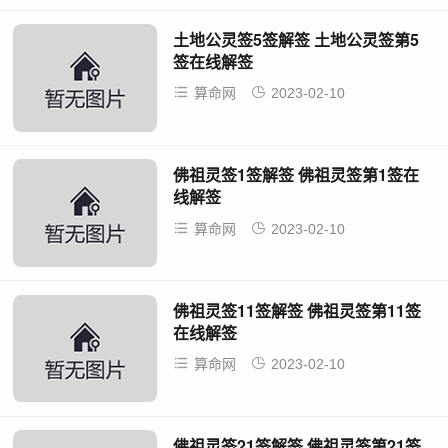
土地公灵签5签解签 土地公灵签第5
签在线解签
算命网
2023-02-10
佛祖灵签1签解签 佛祖灵签第1签在
线解签
算命网
2023-02-10
佛祖灵签11签解签 佛祖灵签第11签
在线解签
算命网
2023-02-10
佛祖灵签21签解签 佛祖灵签第21签