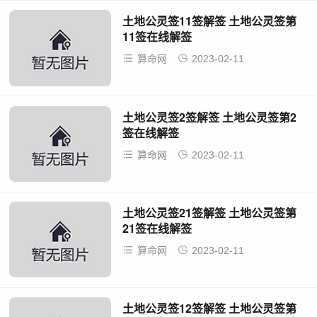
土地公灵签11签解签 土地公灵签第
11签在线解签
算命网
2023-02-11
土地公灵签2签解签 土地公灵签第2
签在线解签
算命网
2023-02-11
土地公灵签21签解签 土地公灵签第
21签在线解签
算命网
2023-02-11
土地公灵签12签解签 土地公灵签第