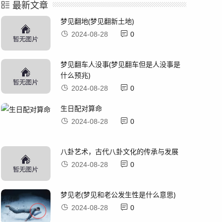
最新文章
梦见翻地(梦见翻新土地)
2024-08-28
0
梦见翻车人没事(梦见翻车但是人没事是
什么预兆)
2024-08-28
0
生日配对算命
2024-08-28
0
八卦艺术，古代八卦文化的传承与发展
2024-08-28
0
梦见老(梦见和老公发生性是什么意思)
2024-08-28
0