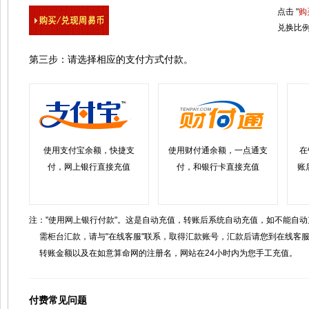
点击 "
购
兑换比
第三步：请选择相应的支付方式付款。
使用支付宝余额，快捷支
使用财付通余额，一点通支
在
付，网上银行直接充值
付，和银行卡直接充值
账
注："使用网上银行付款"。这是自动充值，转账后系统自动充值，如不能自
需柜台汇款，请与"在线客服"联系，取得汇款账号，汇款后请您到在线客
转账金额以及在如意算命网的注册名，网站在24小时内为您手工充值。
付费常见问题