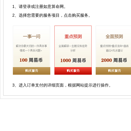
1、请登录或注册如意算命网。
2、选择您需要的服务项目，点击购买服务。
3、进入订单支付的详细页面，根据网站提示进行操作。