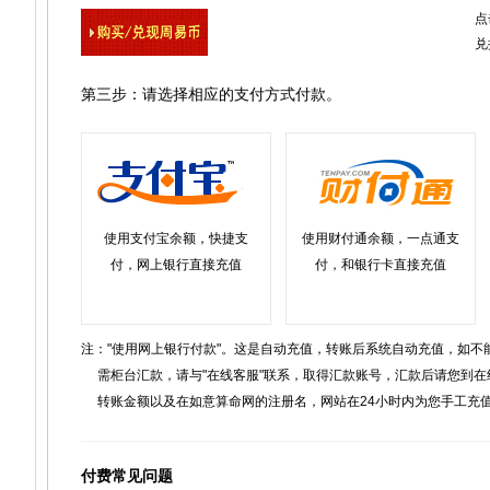
点
兑
第三步：请选择相应的支付方式付款。
使用支付宝余额，快捷支
使用财付通余额，一点通支
付，网上银行直接充值
付，和银行卡直接充值
注："使用网上银行付款"。这是自动充值，转账后系统自动充值，如不
需柜台汇款，请与"在线客服"联系，取得汇款账号，汇款后请您到在
转账金额以及在如意算命网的注册名，网站在24小时内为您手工充
付费常见问题