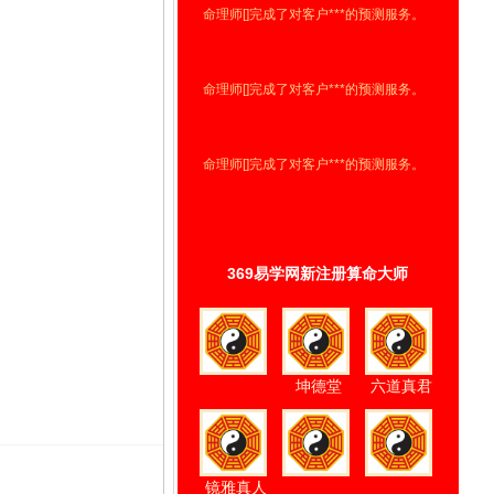
命理师[]完成了对客户***的预测服务。
命理师[]完成了对客户***的预测服务。
命理师[]完成了对客户***的预测服务。
命理师[]完成了对客户***的预测服务。
369易学网新注册算命大师
命理师[]完成了对客户***的预测服务。
命理师[]完成了对客户***的预测服务。
坤德堂
六道真君
命理师[]完成了对客户***的预测服务。
镜雅真人